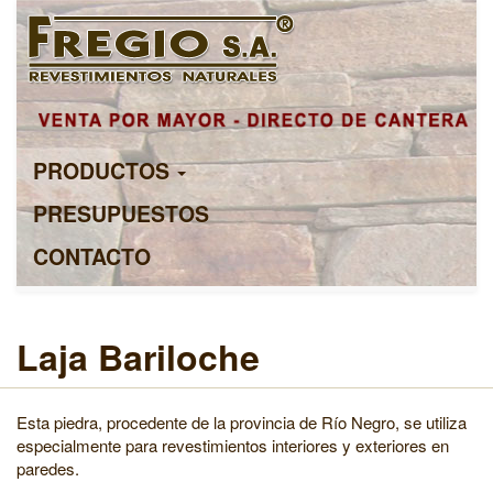
PRODUCTOS
PRESUPUESTOS
CONTACTO
Laja Bariloche
Esta piedra, procedente de la provincia de Río Negro, se utiliza
especialmente para revestimientos interiores y exteriores en
paredes.