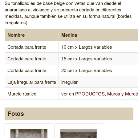
Su tonalidad es de base beige con vetas que van desde el
anaranjado al violáceo y se presenta cortada en diferentes
medidas, aunque también se utiliza en su forma natural (bordes
irregulares).
Nombre
Medida
Cortada para frente
10 cm x Largos variables
Cortada para frente
15 cm x Largos variables
Cortada para frente
20 cm x Largos variables
Laja irregular para frente
irregular
Murete rústico
ver en
PRODUCTOS, Muros y Muret
Fotos